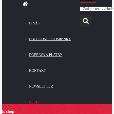
O NÁS
OBCHODNÉ PODMIENKY
DOPRAVA A PLATBY
KONTAKT
NEWSLETTER
BLOG
E-shop