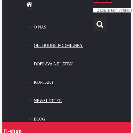
O NÁS
OBCHODNÉ PODMIENKY
DOPRAVA A PLATBY
KONTAKT
NEWSLETTER
BLOG
E-shop