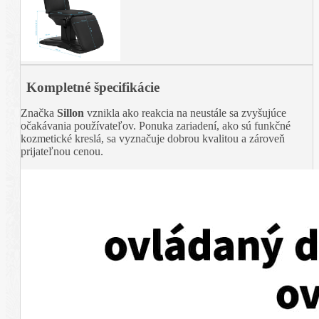
Kompletné špecifikácie
Značka
Sillon
vznikla ako reakcia na neustále sa zvyšujúce
očakávania používateľov. Ponuka zariadení, ako sú funkčné
kozmetické kreslá, sa vyznačuje dobrou kvalitou a zároveň
prijateľnou cenou.