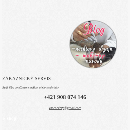
ZÁKAZNICKÝ SERVIS
Radi Vám pomôžeme e-mailom alebo telefonicky:
+421 908 074 146
vasenechty@gmail.com
E-shop