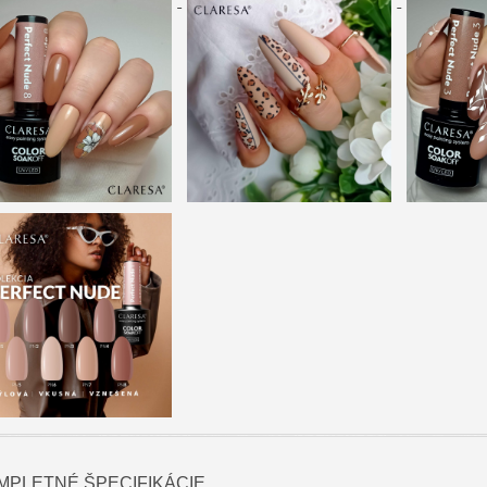
MPLETNÉ ŠPECIFIKÁCIE